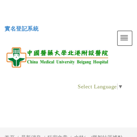
實名登記系統
Select Language
▼