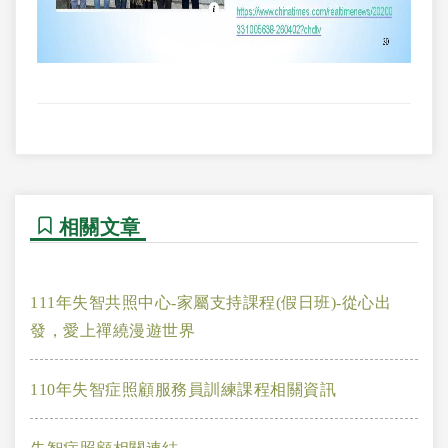
相關文章
111年失智共照中心-家屬支持課程(假日班)-從心出
發，愛上禪繞漫遊世界
110年失智症照顧服務員訓練課程相關資訊