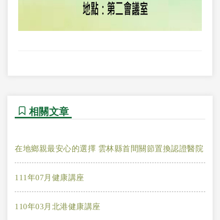
相關文章
在地鄉親最安心的選擇 雲林縣首間關節置換認證醫院
111年07月健康講座
110年03月北港健康講座