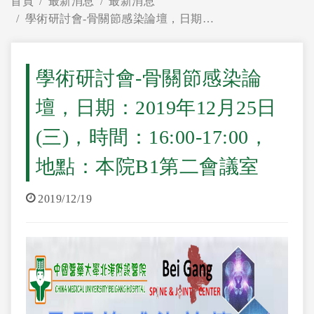
首頁
最新消息
最新消息
學術研討會-骨關節感染論壇，日期：2019年12月25日(三)，時間：16:00-17:00，地點：本院B1第二會議室
學術研討會-骨關節感染論
壇，日期：2019年12月25日
(三)，時間：16:00-17:00，
地點：本院B1第二會議室
2019/12/19