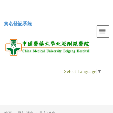
實名登記系統
Select Language
▼