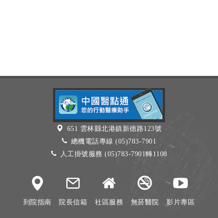
651 雲林縣北港鎮新德路123號
總機電話專線 (05)783-7901
人工掛號服務 (05)783-7901轉1108
到院指南
院長信箱
社區服務
無菸醫院
影片專區