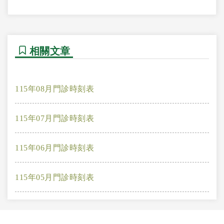
相關文章
115年08月門診時刻表
115年07月門診時刻表
115年06月門診時刻表
115年05月門診時刻表