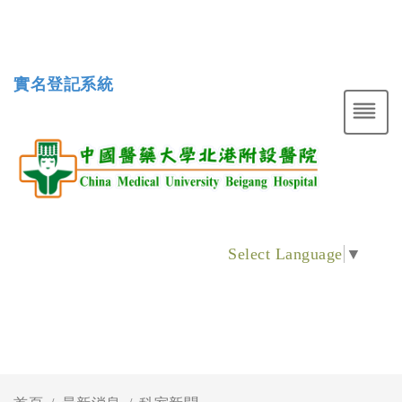
實名登記系統
Select Language
▼