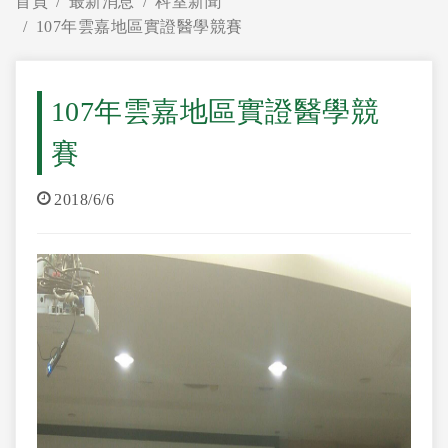
首頁
最新消息
科室新聞
107年雲嘉地區實證醫學競賽
107年雲嘉地區實證醫學競
賽
2018/6/6