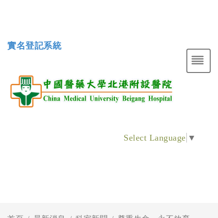
實名登記系統
Select Language
▼