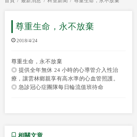
首頁
最新消息
科室新聞
尊重生命，永不放棄
尊重生命，永不放棄
2018/4/24
尊重生命，永不放棄
◎ 提供全年無休 24 小時的心導管介入性治
療，讓雲林鄉親享有高水準的心血管照護。
◎ 急診冠心症團隊每日輪流值班待命
相關文章