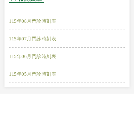
115年08月門診時刻表
115年07月門診時刻表
115年06月門診時刻表
115年05月門診時刻表