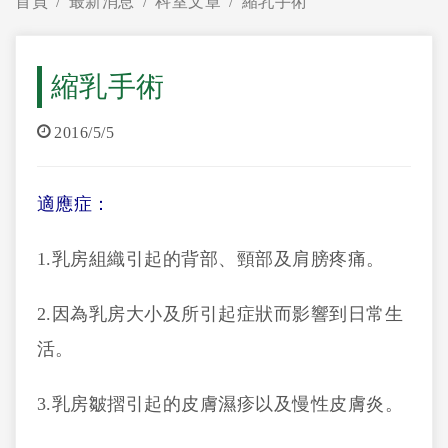
首頁
最新消息
科室文章
縮乳手術
縮乳手術
2016/5/5
適應症：
1.乳房組織引起的背部、頸部及肩膀疼痛。
2.因為乳房大小及所引起症狀而影響到日常生
活。
3.乳房皺摺引起的皮膚濕疹以及慢性皮膚炎。