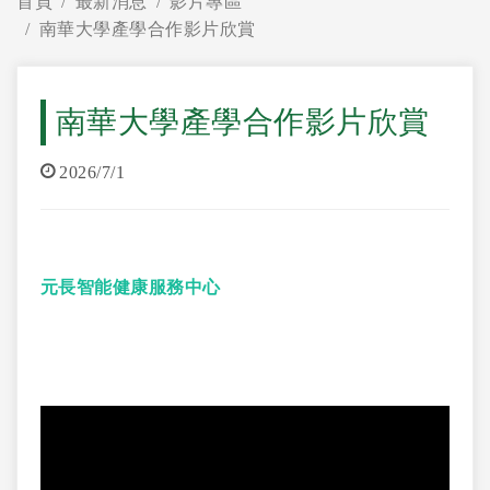
首頁
最新消息
影片專區
南華大學產學合作影片欣賞
南華大學產學合作影片欣賞
2026/7/1
元長智能健康服務中心