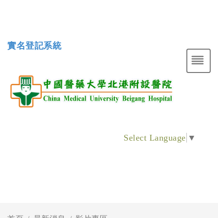
實名登記系統
Select Language
▼