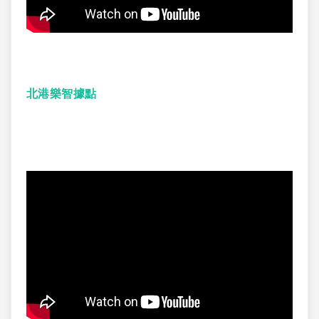
北港樂智據點