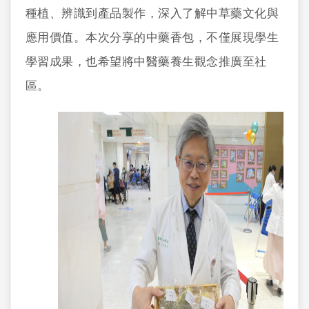
種植、辨識到產品製作，深入了解中草藥文化與
應用價值。本次分享的中藥香包，不僅展現學生
學習成果，也希望將中醫藥養生觀念推廣至社
區。