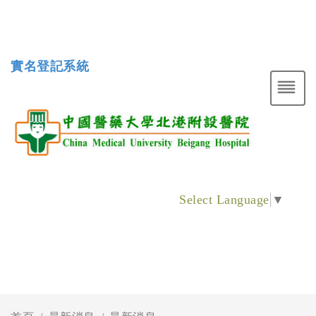
實名登記系統
Select Language
▼