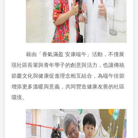
藉由「香氣滿盈 安康端午」活動，不僅展
現社區長輩與青年學子的創意與活力，也讓傳統
節慶文化與健康促進理念相互結合，為端午佳節
增添更多溫暖與意義，共同營造健康友善的社區
環境。