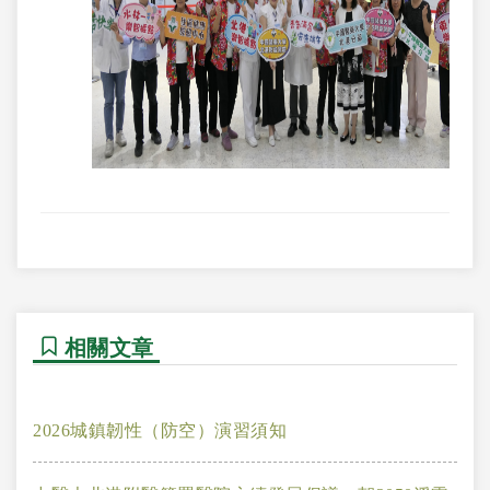
相關文章
2026城鎮韌性（防空）演習須知