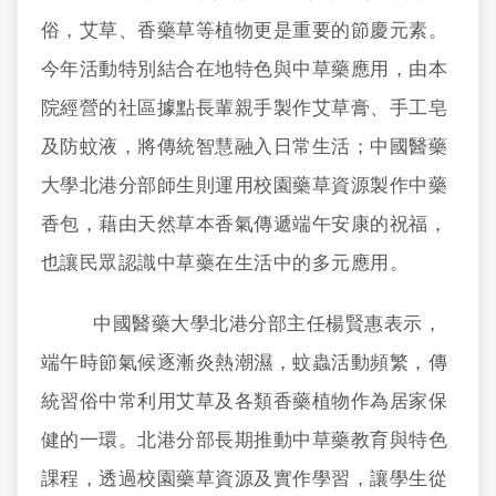
俗，艾草、香藥草等植物更是重要的節慶元素。
今年活動特別結合在地特色與中草藥應用，由本
院經營的社區據點長輩親手製作艾草膏、手工皂
及防蚊液，將傳統智慧融入日常生活；中國醫藥
大學北港分部師生則運用校園藥草資源製作中藥
香包，藉由天然草本香氣傳遞端午安康的祝福，
也讓民眾認識中草藥在生活中的多元應用。
中國醫藥大學北港分部主任楊賢惠表示，
端午時節氣候逐漸炎熱潮濕，蚊蟲活動頻繁，傳
統習俗中常利用艾草及各類香藥植物作為居家保
健的一環。北港分部長期推動中草藥教育與特色
課程，透過校園藥草資源及實作學習，讓學生從