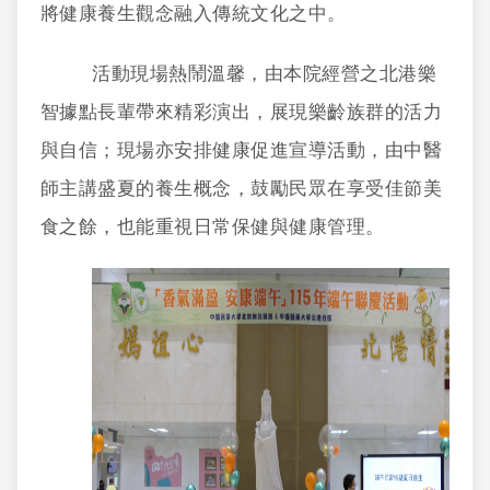
將健康養生觀念融入傳統文化之中。
活動現場熱鬧溫馨，由本院經營之北港樂
智據點長輩帶來精彩演出，展現樂齡族群的活力
與自信；現場亦安排健康促進宣導活動，由中醫
師主講盛夏的養生概念，鼓勵民眾在享受佳節美
食之餘，也能重視日常保健與健康管理。