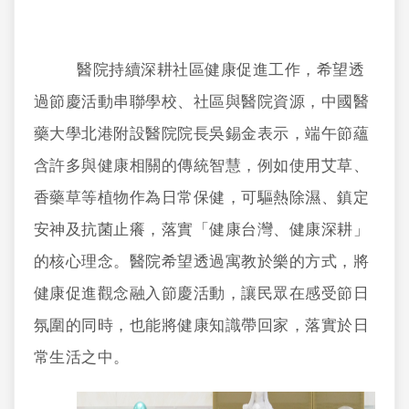
醫院持續深耕社區健康促進工作，希望透
過節慶活動串聯學校、社區與醫院資源，中國醫
藥大學北港附設醫院院長吳錫金表示，端午節蘊
含許多與健康相關的傳統智慧，例如使用艾草、
香藥草等植物作為日常保健，可驅熱除濕、鎮定
安神及抗菌止癢，落實「健康台灣、健康深耕」
的核心理念。醫院希望透過寓教於樂的方式，將
健康促進觀念融入節慶活動，讓民眾在感受節日
氛圍的同時，也能將健康知識帶回家，落實於日
常生活之中。