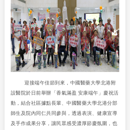
迎接端午佳節到來，中國醫藥大學北港附
設醫院於日前舉辦「香氣滿盈 安康端午」慶祝活
動，結合社區據點長輩、中國醫藥大學北港分部
師生及院內同仁共同參與，透過表演、健康宣導
及手作成果分享，讓民眾感受濃厚節慶氛圍，也