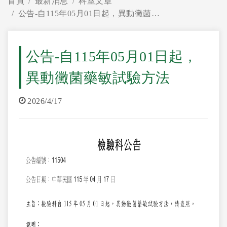
首頁
最新消息
科室文章
公告-自115年05月01日起，異動黴菌藥敏試驗方法
公告-自115年05月01日起，
異動黴菌藥敏試驗方法
2026/4/17