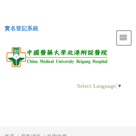
實名登記系統
Select Language
▼