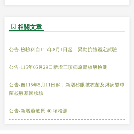
相關文章
公告-檢驗科自115年8月1日起，異動抗體鑑定試驗
公告-115年05月29日新增三項病原體核酸檢測
公告-自115年5月11日起，新增砂眼披衣菌及淋病雙球
菌核酸基因檢驗
公告-新增過敏原 40 項檢測