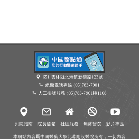
651 雲林縣北港鎮新德路123號
總機電話專線 (05)783-7901
人工掛號服務 (05)783-7901轉1108
到院指南
院長信箱
社區服務
無菸醫院
影片專區
本網站內容屬中國醫藥大學北港附設醫院所有，一切內容