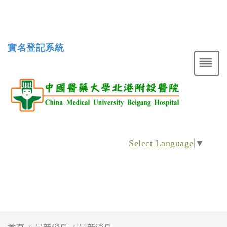
實名登記系統
Select Language
▼