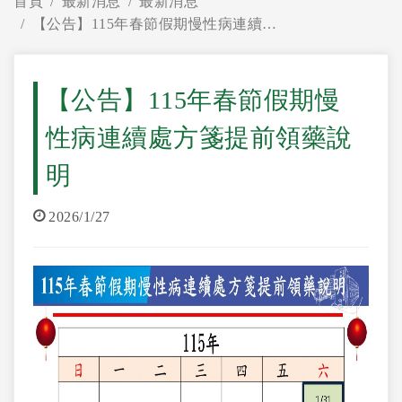
首頁
最新消息
最新消息
【公告】115年春節假期慢性病連續處方箋提前領藥說明
【公告】115年春節假期慢
性病連續處方箋提前領藥說
明
2026/1/27