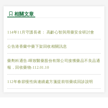
相關文章
114年11月守護長者： 高齡心智與用藥安全研討會
公告港香蘭中藥下架回收相關訊息
藥劑科通告-暉致醫藥股份有限公司接獲藥品不良品通
報，回收藥物-112.01.10
112年春節慢性病連續處方箋提前領藥或回診說明