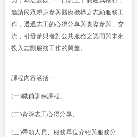
力，本活動以「一日志工」體驗為核心，
邀請民眾親身參與醫療機構之志願服務工
作，透過志工的心得分享與實際參與、交
流，引發參與者對公共服務之認同與未來
投入志願服務工作的興趣。
-
課程內容涵括：
(一)職前訓練課程、
(二)資深志工心得分享、
(三)帶領人員、服務單位介紹與服務分