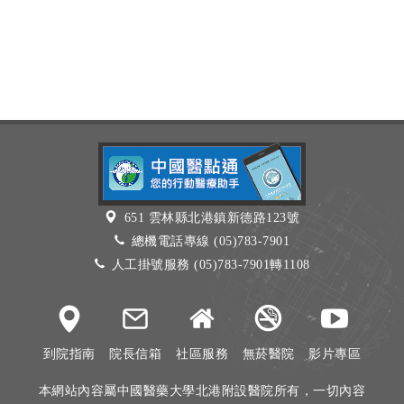
651 雲林縣北港鎮新德路123號
總機電話專線 (05)783-7901
人工掛號服務 (05)783-7901轉1108
到院指南
院長信箱
社區服務
無菸醫院
影片專區
本網站內容屬中國醫藥大學北港附設醫院所有，一切內容