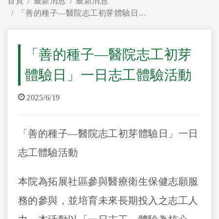
首頁
最新消息
最新消息
「善的種子—醫院志工初芽體驗日」一日志工體驗活動
「善的種子—醫院志工初芽
體驗日」一日志工體驗活動
2025/6/19
「善的種子—醫院志工初芽體驗日」一日
志工體驗活動
本院為拓展社區參與醫療衛生保健志願服
務的參與，並培育未來長期投入之志工人