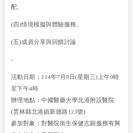
配、
(四)情境模擬與體驗服務、
(五)成員分享與回饋討論
-
活動日期：114年7月9日(星期三)上午9時
至下午4時
辦理地點：中國醫藥大學北港附設醫院
(雲林縣北港鎮新德路123號)
參加對象：對醫院衛生保健志願服務有興