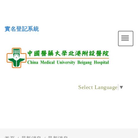
實名登記系統
Select Language
▼