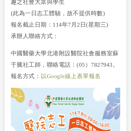
趣之社會大眾與學生
(此為一日志工體驗，故不提供時數)
報名截止日期：114年7月2日(星期三)
承辦人聯絡方式：
中國醫藥大學北港附設醫院社會服務室蘇
于騰社工師，聯絡電話：(05）7827943。
報名方式：
以Google線上表單報名