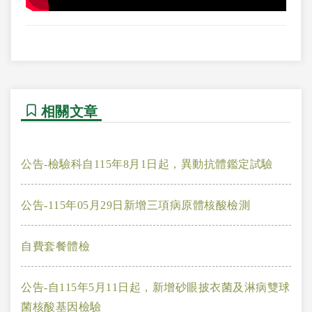
相關文章
公告-檢驗科自115年8月1日起，異動抗體鑑定試驗
公告-115年05月29日新增三項病原體核酸檢測
自費套餐體檢
公告-自115年5月11日起，新增砂眼披衣菌及淋病雙球
菌核酸基因檢驗