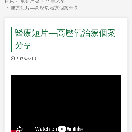
首頁
最新消息
科室文章
醫療短片—高壓氧治療個案分享
醫療短片—高壓氧治療個案
分享
2025/6/18