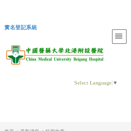
實名登記系統
Select Language
▼