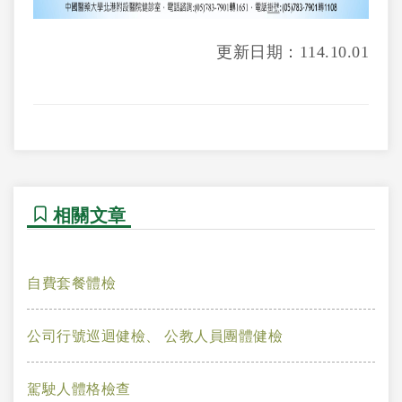
更新日期：114.10.01
相關文章
自費套餐體檢
公司行號巡迴健檢、 公教人員團體健檢
駕駛人體格檢查