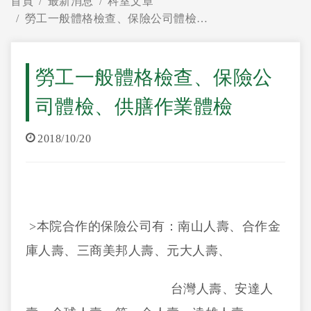
首頁
最新消息
科室文章
勞工一般體格檢查、保險公司體檢、供膳作業體檢
勞工一般體格檢查、保險公
司體檢、供膳作業體檢
2018/10/20
>本院合作的保險公司有：南山人壽、合作金
庫人壽、三商美邦人壽、元大人壽、
台灣人壽、安達人