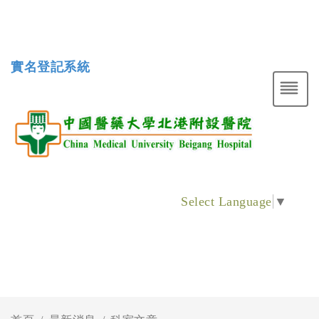
實名登記系統
Select Language
▼