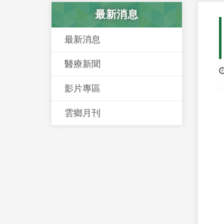
最新消息
最新消息
醫療新聞
影片專區
雲鄉月刊