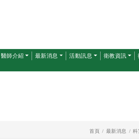
醫師介紹
最新消息
活動訊息
衛教資訊
首頁
最新消息
科