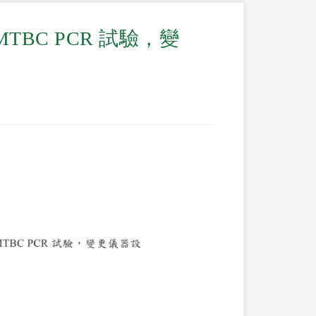
MTBC PCR 試驗，變