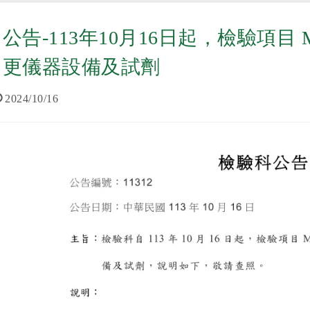
公告-113年10月16日起，檢驗項目 
更儀器設備及試劑
2024/10/16