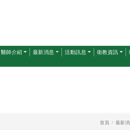
醫師介紹
最新消息
活動訊息
衛教資訊
首頁
最新消