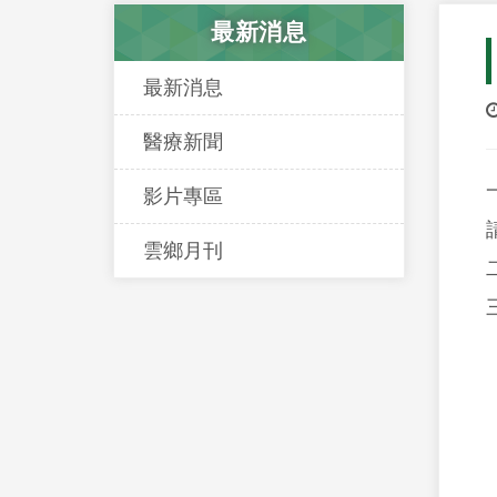
最新消息
最新消息
醫療新聞
影片專區
雲鄉月刊