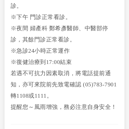
診。
※下午 門診正常看診。
※夜間 婦產科 鄭希彥醫師、中醫部停
診，其餘門診正常看診。
※急診24小時正常運作
※復健治療到17:00結束
若遇不可抗力因素取消，將電話提前通
知，亦可來院前先致電確認 (05)783-7901
轉1108或1111。
提醒您～風雨增強，務必注意自身安全！