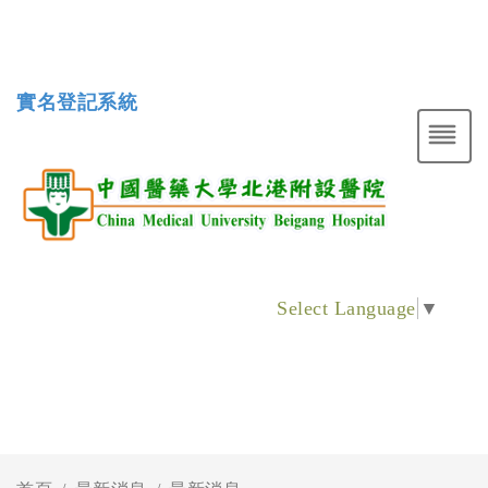
實名登記系統
Select Language
▼