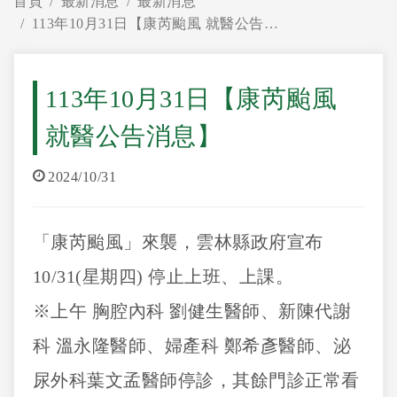
首頁
最新消息
最新消息
113年10月31日【康芮颱風 就醫公告消息】
113年10月31日【康芮颱風
就醫公告消息】
2024/10/31
「康芮颱風」來襲，雲林縣政府宣布
10/31(星期四) 停止上班、上課。
※上午 胸腔內科 劉健生醫師、新陳代謝
科 溫永隆醫師、婦產科 鄭希彥醫師、泌
尿外科葉文孟醫師停診，其餘門診正常看