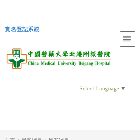
實名登記系統
Select Language
▼