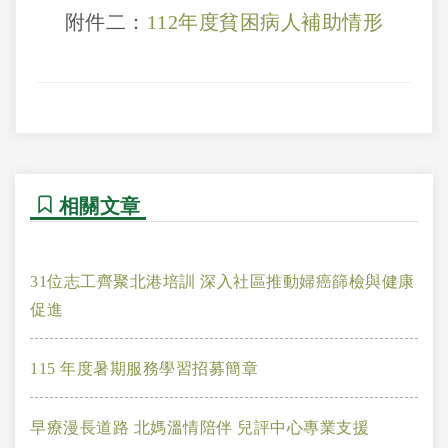
附件二：
112年度貧困病人補助情形
相關文章
31位志工齊聚北港培訓 深入社區推動婦癌篩檢與健康
促進
115 年度暑期服務學習招募簡章
早療漫長道路 北媽溫情陪伴 兒評中心專業支援