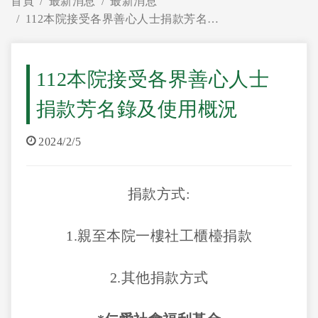
首頁
最新消息
最新消息
112本院接受各界善心人士捐款芳名錄及使用概況
112本院接受各界善心人士
捐款芳名錄及使用概況
2024/2/5
捐款方式:
1.親至本院一樓社工櫃檯捐款
2.其他捐款方式