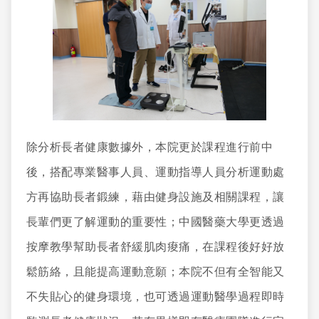
除分析長者健康數據外，本院更於課程進行前中
後，搭配專業醫事人員、運動指導人員分析運動處
方再協助長者鍛練，藉由健身設施及相關課程，讓
長輩們更了解運動的重要性；中國醫藥大學更透過
按摩教學幫助長者舒緩肌肉痠痛，在課程後好好放
鬆筋絡，且能提高運動意願；本院不但有全智能又
不失貼心的健身環境，也可透過運動醫學過程即時