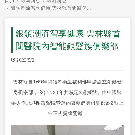
首頁
最新消息
最新消息
銀領潮流智享健康 雲林縣首間醫院內智能銀髮族俱樂部
銀領潮流智享健康 雲林縣首
間醫院內智能銀髮族俱樂部
2023/5/2
雲林縣自109年開始向衛生福利部申請設立銀髮健
身俱樂部，今(112)年共核定3處據點。由中國醫
藥大學北港附設醫院營運的銀髮健身俱樂部於2號上
午正式揭牌營運！