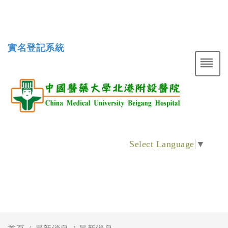
實名登記系統
Select Language
▼