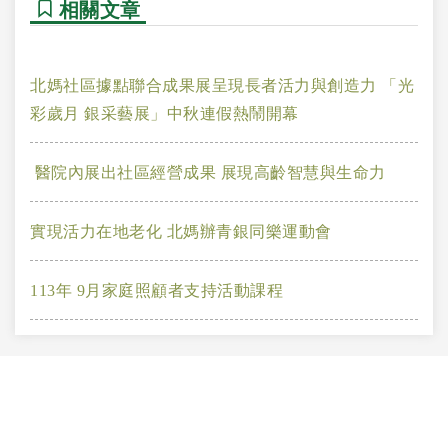
相關文章
北媽社區據點聯合成果展呈現長者活力與創造力 「光
彩歲月 銀采藝展」中秋連假熱鬧開幕
醫院內展出社區經營成果 展現高齡智慧與生命力
實現活力在地老化 北媽辦青銀同樂運動會
113年 9月家庭照顧者支持活動課程