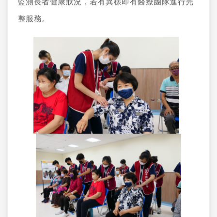
監測長者健康狀況，若有異樣即有醫療團隊進行完
整服務。