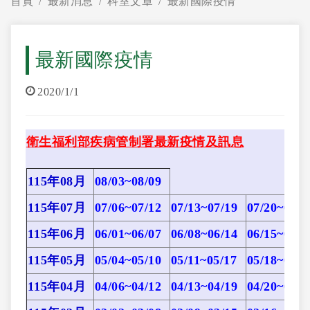
首頁
最新消息
科室文章
最新國際疫情
最新國際疫情
2020/1/1
衛生福利部疾病管制署最新疫情及訊息
115年08月
08/03~08/09
115年07月
07/06~07/12
07/13~07/19
07/20~07/2
115年06月
06/01~06/07
06/08~06/14
06/15~06/2
115年05月
05/04~05/10
05/11~05/17
05/18~05/2
115年04月
04/06~04/12
04/13~04/19
04/20~04/2