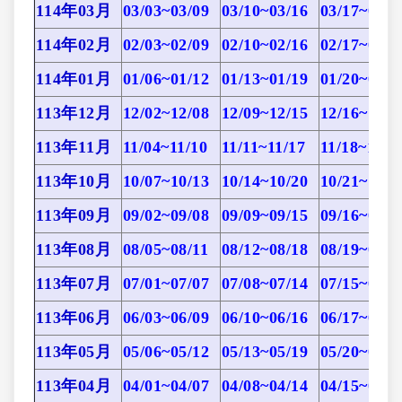
114年03月
03/03~03/09
03/10~03/16
03/17~03/2
114年02月
02/03~02/09
02/10~02/16
02/17~02/2
114年01月
01/06~01/12
01/13~01/19
01/20~01/2
113年12月
12/02~12/08
12/09~12/15
12/16~12/2
113年11月
11/04~11/10
11/11~11/17
11/18~11/2
113年10月
10/07~10/13
10/14~10/20
10/21~10/2
113年09月
09/02~09/08
09/09~09/15
09/16~09/2
113年08月
08/05~08/11
08/12~08/18
08/19~08/2
113年07月
07/01~07/07
07/08~07/14
07/15~07/2
113年06月
06/03~06/09
06/10~06/16
06/17~06/2
113年05月
05/06~05/12
05/13~05/19
05/20~05/2
113年04月
04/01~04/07
04/08~04/14
04/15~04/2