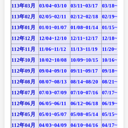
113年03月
03/04~03/10
03/11~03/17
03/18~03/2
113年02月
02/05~02/11
02/12~02/18
02/19~02/2
113年01月
01/01~01/07
01/08~01/14
01/15~01/2
112年12月
12/04~12/10
12/11~12/17
12/18~12/2
112年11月
11/06~11/12
11/13~11/19
11/20~11/2
112年10月
10/02~10/08
10/09~10/15
10/16~10/2
112年09月
09/04~09/10
09/11~09/17
09/18~09/2
112年08月
08/07~08/13
08/14~08/20
08/21~08/2
112年07月
07/03~07/09
07/10~07/16
07/17~07/2
112年06月
06/05~06/11
06/12~06/18
06/19~06/2
112年05月
05/01~05/07
05/08~05/14
05/15~05/2
112年04月
04/03~04/09
04/10~04/16
04/17~04/2