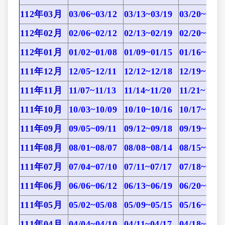
112年03月
03/06~03/12
03/13~03/19
03/20~03/2
112年02月
02/06~02/12
02/13~02/19
02/20~02/2
112年01月
01/02~01/08
01/09~01/15
01/16~01/2
111年12月
12/05~12/11
12/12~12/18
12/19~12/2
111年11月
11/07~11/13
11/14~11/20
11/21~11/2
111年10月
10/03~10/09
10/10~10/16
10/17~10/2
111年09月
09/05~09/11
09/12~09/18
09/19~09/2
111年08月
08/01~08/07
08/08~08/14
08/15~08/2
111年07月
07/04~07/10
07/11~07/17
07/18~07/2
111年06月
06/06~06/12
06/13~06/19
06/20~06/2
111年05月
05/02~05/08
05/09~05/15
05/16~05/2
111年04月
04/04~04/10
04/11~04/17
04/18~04/2