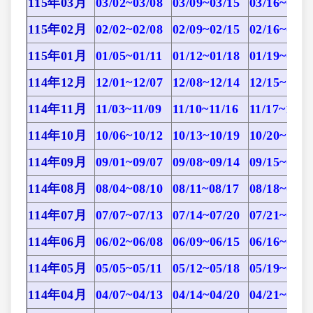
115年03月
03/02~03/08
03/09~03/15
03/16~03/2
115年02月
02/02~02/08
02/09~02/15
02/16~02/2
115年01月
01/05~01/11
01/12~01/18
01/19~01/2
114年12月
12/01~12/07
12/08~12/14
12/15~12/2
114年11月
11/03~11/09
11/10~11/16
11/17~11/2
114年10月
10/06~10/12
10/13~10/19
10/20~10/2
114年09月
09/01~09/07
09/08~09/14
09/15~09/2
114年08月
08/04~08/10
08/11~08/17
08/18~08/2
114年07月
07/07~07/13
07/14~07/20
07/21~07/2
114年06月
06/02~06/08
06/09~06/15
06/16~06/2
114年05月
05/05~05/11
05/12~05/18
05/19~05/2
114年04月
04/07~04/13
04/14~04/20
04/21~04/2