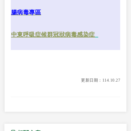
腸病毒專區
中東呼吸症候群冠狀病毒感染症
更新日期：114.10.27