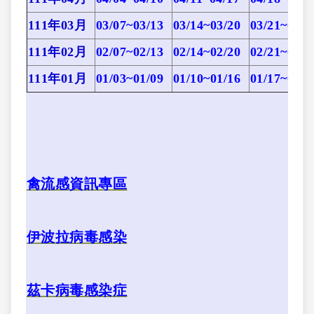
111年03月
03/07~03/13
03/14~03/20
03/21~03/2
111年02月
02/07~02/13
02/14~02/20
02/21~02/2
111年01月
01/03~01/09
01/10~01/16
01/17~01/2
禽流感資訊專區
伊波拉病毒感染
茲卡病毒感染症