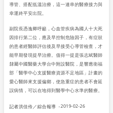
導管、搭配低溫治療，這一連串的醫療接力與
幸運終平安出院。
副院長憑逸卿呼籲，心血管疾病為國人十大死
因排行第二位，應及早控制危險因子，有症狀
的患者經醫師評估後及早接受心導管檢查，才
能早期發現提早治療。值得一提是張志斌醫師
隸屬中國醫藥大學台中附設醫院，是響應衛福
部「醫學中心支援醫療資源不足地區」計畫的
愛心醫師來支援偏鄉，使急重症的患者不會延
誤病情，可以在地得到醫學中心水準的醫療。
2019-02-26
記者洪佳伶／綜合報導
-