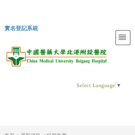
實名登記系統
Select Language
▼