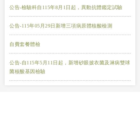
公告-檢驗科自115年8月1日起，異動抗體鑑定試驗
公告-115年05月29日新增三項病原體核酸檢測
自費套餐體檢
公告-自115年5月11日起，新增砂眼披衣菌及淋病雙球
菌核酸基因檢驗