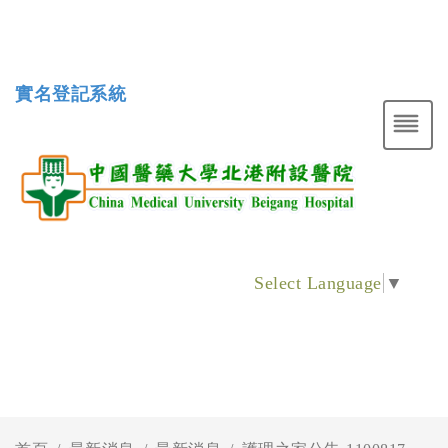
實名登記系統
Select Language
▼