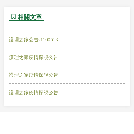
相關文章
護理之家公告-1100513
護理之家疫情探視公告
護理之家疫情探視公告
護理之家疫情探視公告