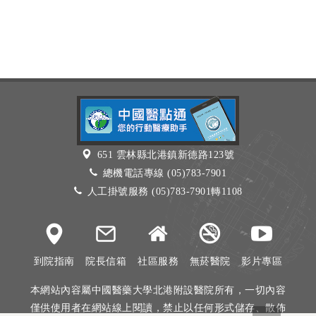
651 雲林縣北港鎮新德路123號
總機電話專線 (05)783-7901
人工掛號服務 (05)783-7901轉1108
到院指南
院長信箱
社區服務
無菸醫院
影片專區
本網站內容屬中國醫藥大學北港附設醫院所有，一切內容
僅供使用者在網站線上閱讀，禁止以任何形式儲存、散佈