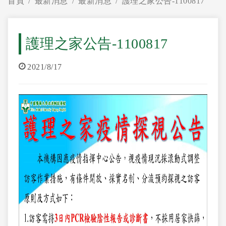
首頁
最新消息
最新消息
護理之家公告-1100817
護理之家公告-1100817
2021/8/17