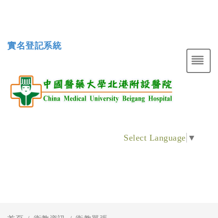
實名登記系統
Select Language
▼