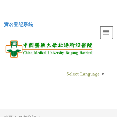
實名登記系統
Select Language
▼