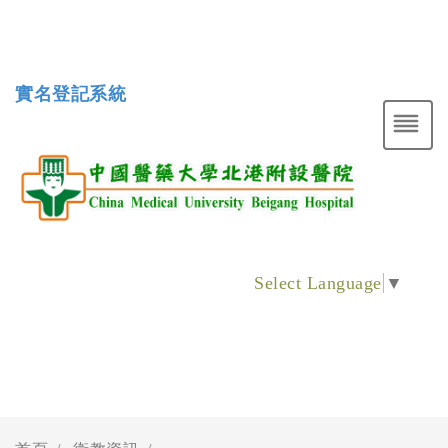
實名登記系統
Select Language
▼