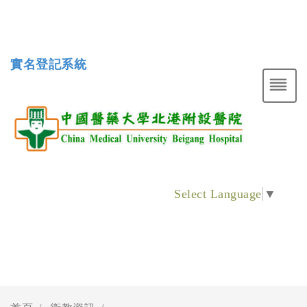
實名登記系統
Select Language
▼