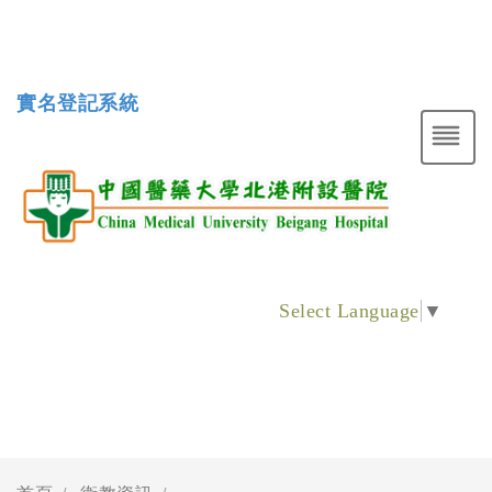
實名登記系統
Select Language
▼