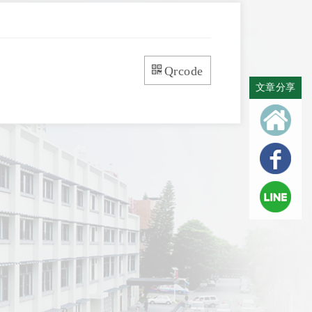
Qrcode
文章分享