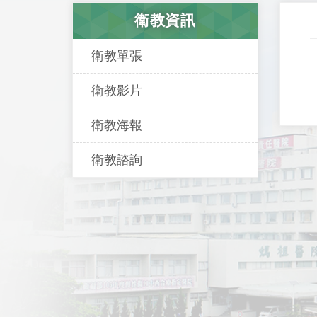
衛教資訊
衛教單張
衛教影片
衛教海報
衛教諮詢