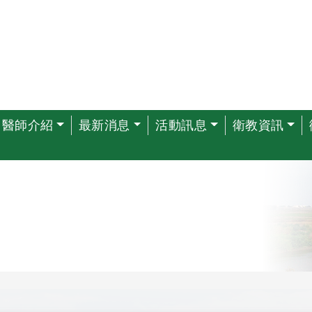
醫師介紹
最新消息
活動訊息
衛教資訊