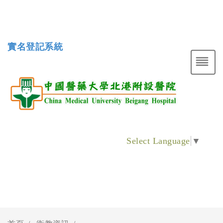
實名登記系統
Select Language
▼