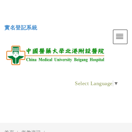
實名登記系統
Select Language
▼