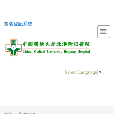
實名登記系統
Select Language
▼