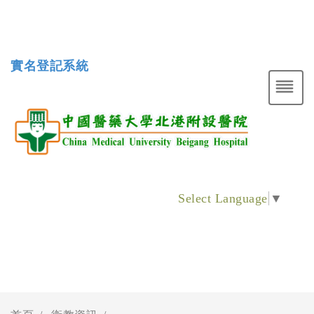
實名登記系統
Select Language
▼