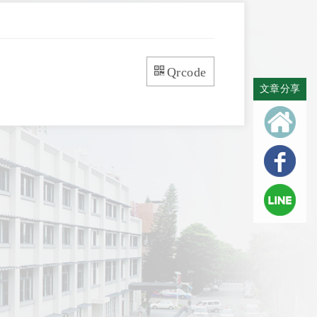
Qrcode
文章分享