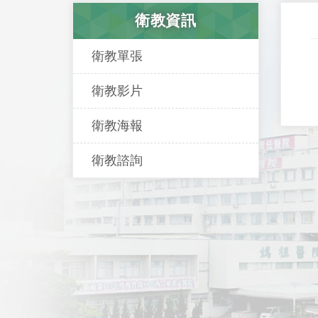
衛教資訊
衛教單張
衛教影片
衛教海報
衛教諮詢