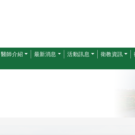
醫師介紹
最新消息
活動訊息
衛教資訊