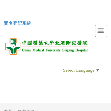
實名登記系統
Select Language
▼