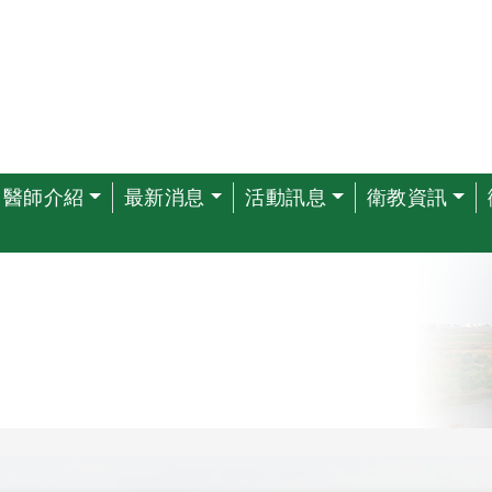
醫師介紹
最新消息
活動訊息
衛教資訊