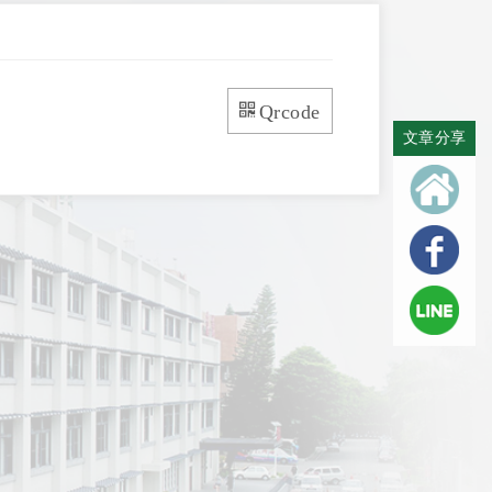
Qrcode
文章分享