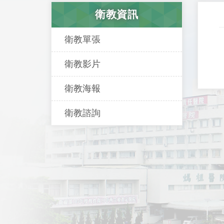
衛教資訊
衛教單張
衛教影片
衛教海報
衛教諮詢