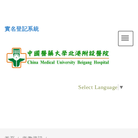
實名登記系統
Select Language
▼