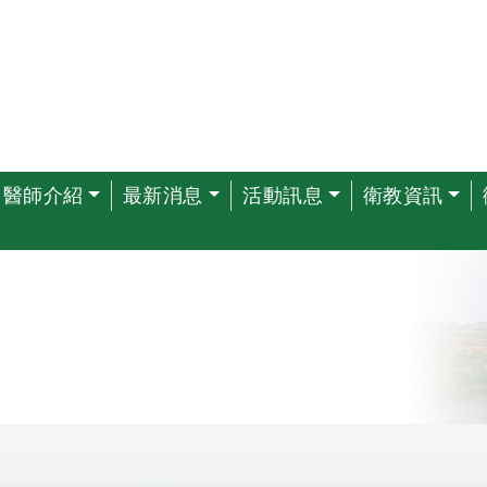
醫師介紹
最新消息
活動訊息
衛教資訊