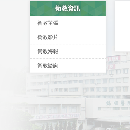
衛教資訊
衛教單張
衛教影片
衛教海報
衛教諮詢