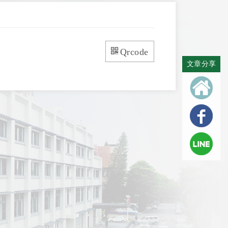
Qrcode
文章分享