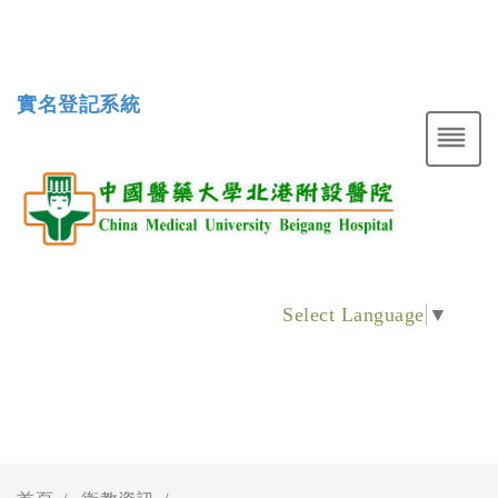
實名登記系統
Select Language
▼