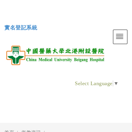
實名登記系統
Select Language
▼