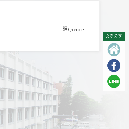
Qrcode
文章分享