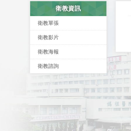
衛教資訊
衛教單張
衛教影片
衛教海報
衛教諮詢