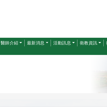
醫師介紹
最新消息
活動訊息
衛教資訊