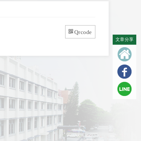
Qrcode
文章分享