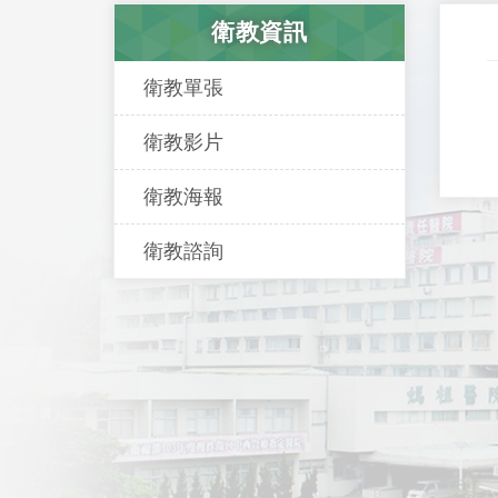
衛教資訊
衛教單張
衛教影片
衛教海報
衛教諮詢