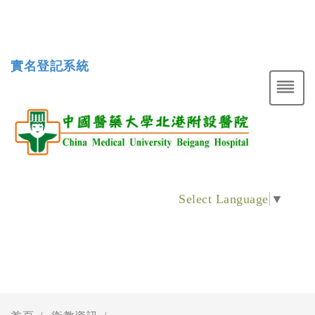
實名登記系統
Select Language
▼