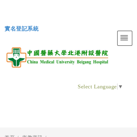
實名登記系統
Select Language
▼