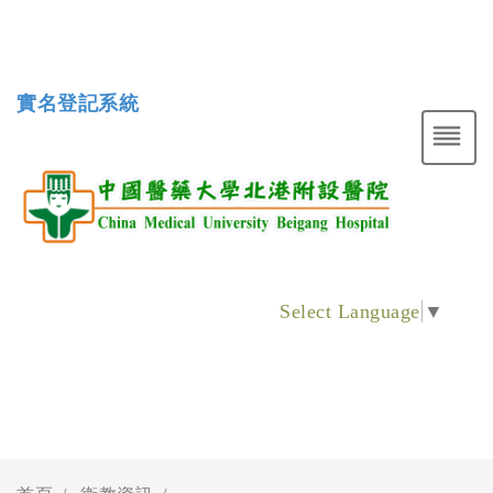
實名登記系統
Select Language
▼