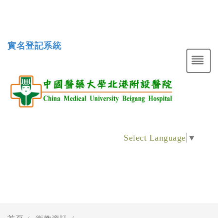
實名登記系統
Select Language
▼