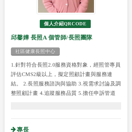
個人介紹QRCODE
邱馨嬅 長照A 個管師/長照團隊
社區健康長照中心
1.針對符合長照2.0服務資格對象，經照管專員
評估CMS2級以上，擬定照顧計畫與服務連
結。 2.長照服務諮詢與協助 3.視需求討論及調
整照顧計畫 4.追蹤服務品質 5.擔任申訴管道
專長