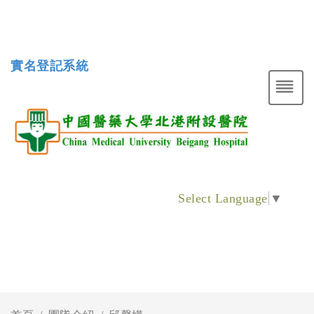
實名登記系統
Select Language
▼