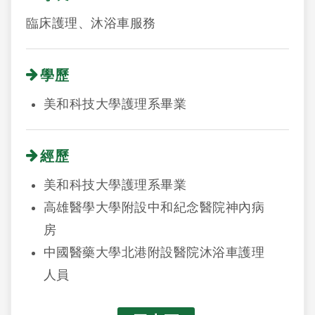
臨床護理、沐浴車服務
學歷
美和科技大學護理系畢業
經歷
美和科技大學護理系畢業
高雄醫學大學附設中和紀念醫院神內病
房
中國醫藥大學北港附設醫院沐浴車護理
人員