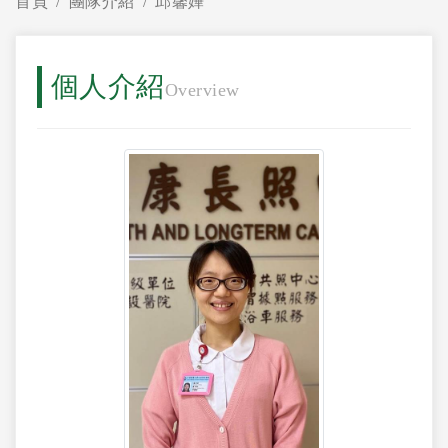
首頁
團隊介紹
邱馨嬅
個人介紹
Overview