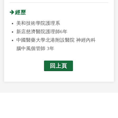
經歷
美和技術學院護理系
新店慈濟醫院護理師6年
中國醫藥大學北港附設醫院 神經內科
腦中風個管師 3年
回上頁