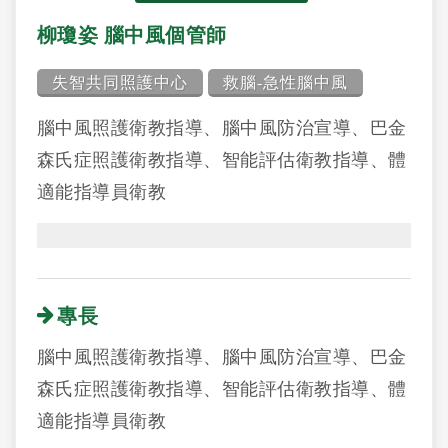
柳瓊姿 腦中風個管師
失智共同照護中心
救腦-急性腦中風
腦中風照護衛教指導、腦中風防治宣導、巴金
森氏症照護衛教指導、智能評估衛教指導、體
適能指導員衛教
專長
腦中風照護衛教指導、腦中風防治宣導、巴金
森氏症照護衛教指導、智能評估衛教指導、體
適能指導員衛教