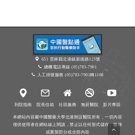
651 雲林縣北港鎮新德路123號
總機電話專線 (05)783-7901
人工掛號服務 (05)783-7901轉1108
到院指南
院長信箱
社區服務
無菸醫院
影片專區
本網站內容屬中國醫藥大學北港附設醫院所有，一切內容
僅供使用者在網站線上閱讀，禁止以任何形式儲存、散佈
或重製部分或全部內容