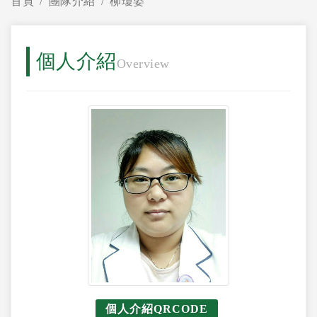
首頁
團隊介紹
柳瓊姿
個人介紹
Overview
個人介紹QRCODE