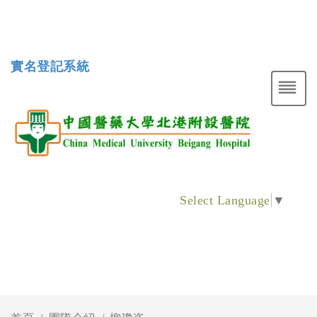
實名登記系統
Select Language
▼