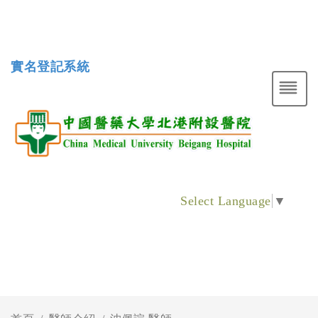
實名登記系統
Select Language
▼