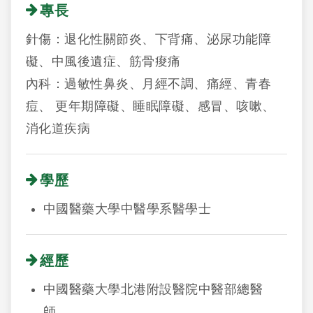
專長
針傷：退化性關節炎、下背痛、泌尿功能障
礙、中風後遺症、筋骨痠痛
內科：過敏性鼻炎、月經不調、痛經、青春
痘、 更年期障礙、睡眠障礙、感冒、咳嗽、
消化道疾病
學歷
中國醫藥大學中醫學系醫學士
經歷
中國醫藥大學北港附設醫院中醫部總醫
師