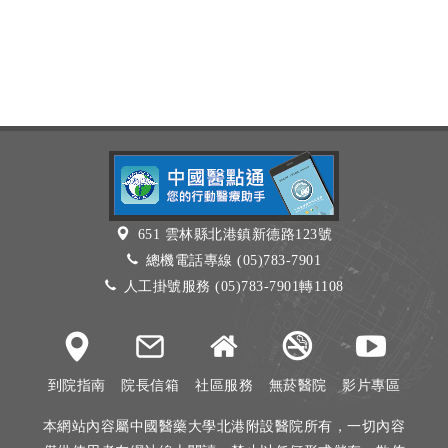
651 雲林縣北港鎮新德路123號
總機電話專線 (05)783-7901
人工掛號服務 (05)783-7901轉1108
到院指南
院長信箱
社區服務
無菸醫院
影片專區
本網站內容屬中國醫藥大學北港附設醫院所有，一切內容