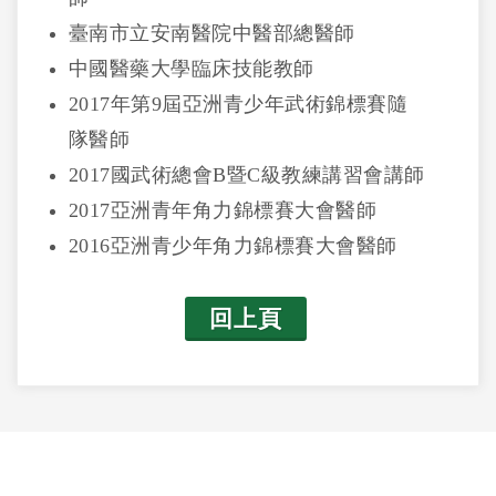
臺南市立安南醫院中醫部總醫師
中國醫藥大學臨床技能教師
2017年第9屆亞洲青少年武術錦標賽隨
隊醫師
2017國武術總會B暨C級教練講習會講師
2017亞洲青年角力錦標賽大會醫師
2016亞洲青少年角力錦標賽大會醫師
回上頁