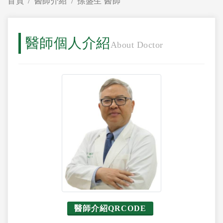
首頁
醫師介紹
孫盛生 醫師
醫師個人介紹
About Doctor
醫師介紹QRCODE