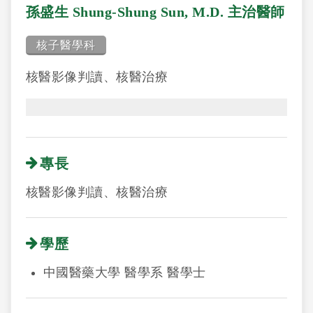
孫盛生 Shung-Shung Sun, M.D. 主治醫師
核子醫學科
核醫影像判讀、核醫治療
專長
核醫影像判讀、核醫治療
學歷
中國醫藥大學 醫學系 醫學士