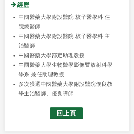
經歷
中國醫藥大學附設醫院 核子醫學科 住
院總醫師
中國醫藥大學附設醫院 核子醫學科 主
治醫師
中國醫藥大學部定助理教授
中國醫藥大學生物醫學影像暨放射科學
學系 兼任助理教授
多次獲選中國醫藥大學附設醫院優良教
學主治醫師、優良導師
回上頁