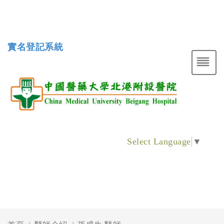
實名登記系統
Select Language
▼