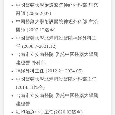
中國醫藥大學附設醫院神經外科部 研究
醫師 (2006-2007)
中國醫藥大學附設醫院神經外科部 主治
醫師 (2007.12迄今)
中國醫藥大學北港附設醫院神經外科主
任 (2008.7-2021.12)
台南市立安南醫院-委託中國醫藥大學興
建經營 外科部
神經外科主任 (2012.2~ 2024.05)
中國醫藥大學北港附設醫院外科部主任
(2014.11迄今)
台南市立安南醫院-委託中國醫藥大學興
建經營
細胞治療中心主任(2020.02迄今)