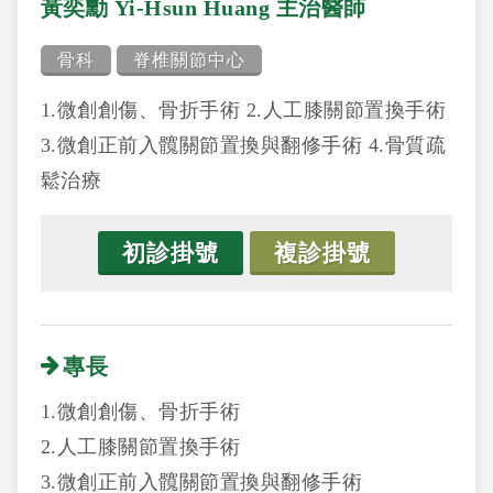
黃奕勳 Yi-Hsun Huang 主治醫師
骨科
脊椎關節中心
1.微創創傷、骨折手術 2.人工膝關節置換手術
3.微創正前入髖關節置換與翻修手術 4.骨質疏
鬆治療
初診掛號
複診掛號
專長
1.微創創傷、骨折手術
2.人工膝關節置換手術
3.微創正前入髖關節置換與翻修手術