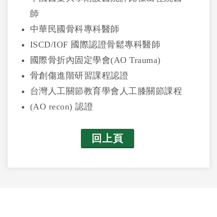
師
中華民國骨科專科醫師
ISCD/IOF 國際認證骨鬆專科醫師
國際骨折內固定學會(AO Trauma)
骨創傷進階研習課程認證
台灣人工關節教育學會人工膝關節課程
(AO recon) 認證
回上頁