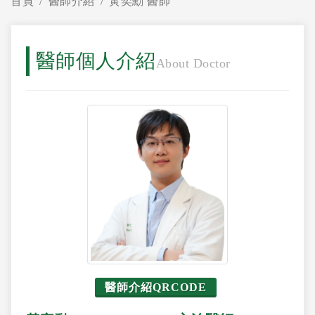
首頁
醫師介紹
黃奕勳 醫師
醫師個人介紹
About Doctor
醫師介紹QRCODE