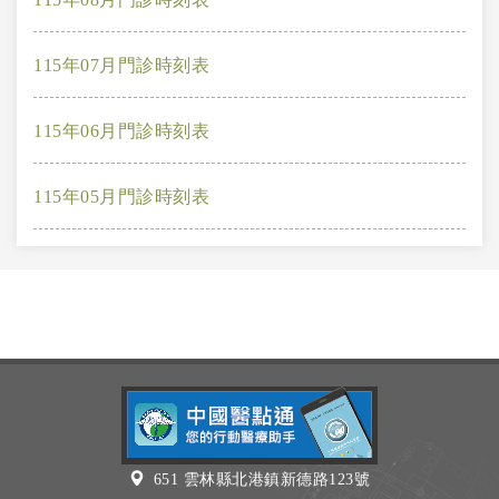
115年07月門診時刻表
115年06月門診時刻表
115年05月門診時刻表
651 雲林縣北港鎮新德路123號