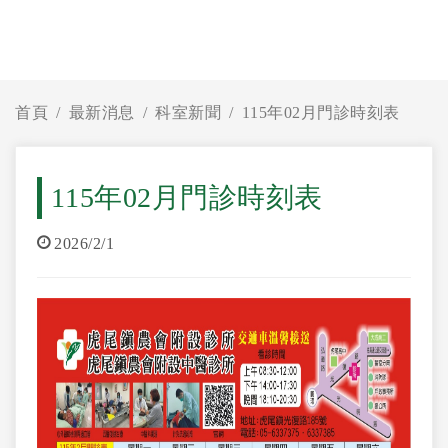
首頁
最新消息
科室新聞
115年02月門診時刻表
115年02月門診時刻表
2026/2/1