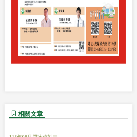
相關文章
115年08月門診時刻表